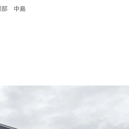
様邸 中島