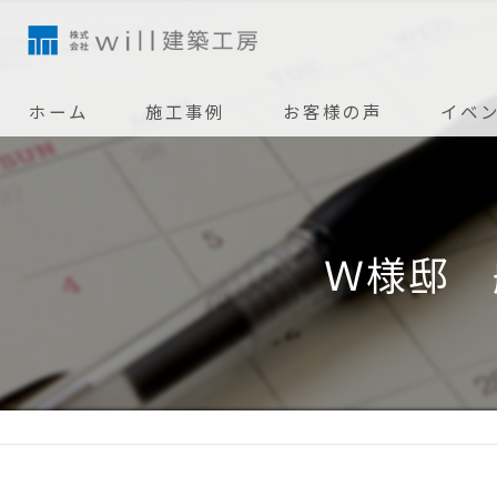
ホーム
施工事例
お客様の声
イベ
Ｗ様邸 