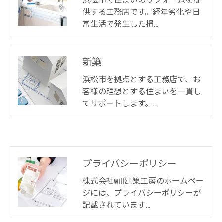
供する工務店です。経年劣化や日
常生活で発生した損…
新築
浜松市を拠点とする工務店で、お
客様の理想とする住まいを一貫し
てサポートします。…
プライバシーポリシー
株式会社will建築工房のホームペー
ジには、プライバシーポリシーが
記載されています…