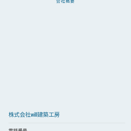
会社概要
株式会社will建築工房
電話番号