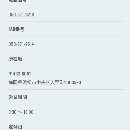
053-571-3218
FAX番号
053-571-2614
所在地
〒432-8061
静岡県浜松市中央区入野町20035ｰ3
営業時間
8:30 ～ 18:00
定休日