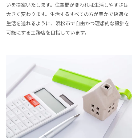
いを提案いたします。住空間が変われば生活しやすさは
大きく変わります。生活するすべての方が豊かで快適な
生活を送れるように、浜松市で自由かつ理想的な設計を
可能にする工務店を目指しています。