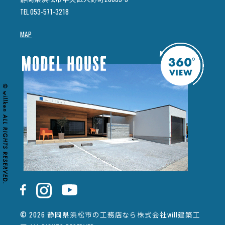
TEL 053-571-3218
MAP
© 2026 静岡県浜松市の工務店なら株式会社will建築工