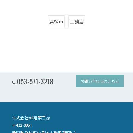
浜松市
工務店
053-571-3218
お問い合わせはこちら
株式会社will建築工房
〒432-8061
静岡県浜松市中央区入野町20035-3