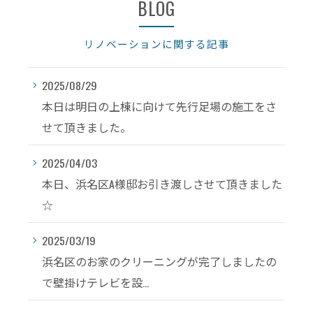
BLOG
リノベーションに関する記事
2025/08/29
本日は明日の上棟に向けて先行足場の施工をさ
せて頂きました。
2025/04/03
本日、浜名区A様邸お引き渡しさせて頂きました
☆
2025/03/19
浜名区のお家のクリーニングが完了しましたの
で壁掛けテレビを設...