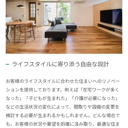
ライフスタイルに寄り添う自由な設計
お客様のライフスタイルに合わせた住まいへのリノベー
ションを提供しております。例えば「在宅ワークが多く
なった」「子どもが生まれた」「介護が必要になった」
などの生活状況の変化によって、間取りや設備の変更を
検討する必要が生まれるかもしれません。どんな場合で
も、お客様の状況や要望を的確に汲み取り、最適な住ま