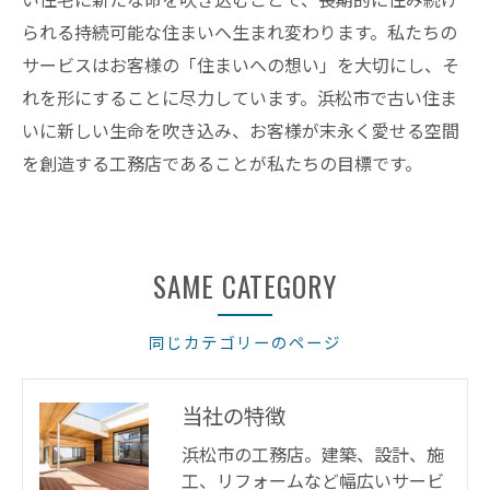
られる持続可能な住まいへ生まれ変わります。私たちの
サービスはお客様の「住まいへの想い」を大切にし、そ
れを形にすることに尽力しています。浜松市で古い住ま
いに新しい生命を吹き込み、お客様が末永く愛せる空間
を創造する工務店であることが私たちの目標です。
SAME CATEGORY
同じカテゴリーのページ
当社の特徴
浜松市の工務店。建築、設計、施
工、リフォームなど幅広いサービ