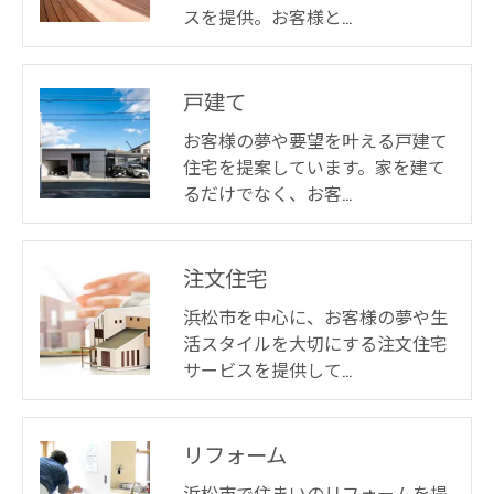
スを提供。お客様と…
戸建て
お客様の夢や要望を叶える戸建て
住宅を提案しています。家を建て
るだけでなく、お客…
注文住宅
浜松市を中心に、お客様の夢や生
活スタイルを大切にする注文住宅
サービスを提供して…
リフォーム
浜松市で住まいのリフォームを提