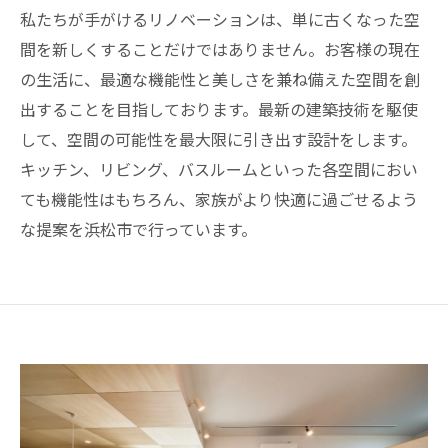
私たちが手がけるリノベーションは、単に古くなった空
間を新しくすることだけではありません。お客様の現在
の生活に、最適な機能性と美しさを兼ね備えた空間を創
出することを目指しております。最新の建築技術を駆使
して、空間の可能性を最大限に引き出す設計をします。
キッチン、リビング、バスルームといった各空間におい
ても機能性はもちろん、家族がより快適に過ごせるよう
な提案を浜松市で行っています。