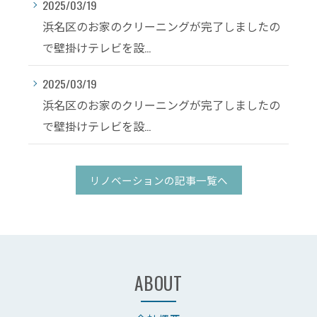
2025/03/19
浜名区のお家のクリーニングが完了しましたの
で壁掛けテレビを設...
2025/03/19
浜名区のお家のクリーニングが完了しましたの
で壁掛けテレビを設...
リノベーションの記事一覧へ
ABOUT