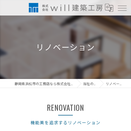
リノベーション
静岡県浜松市の工務店なら株式会社will建築工房
当社の特徴
リノベーション
RENOVATION
機能美を追求するリノベーション