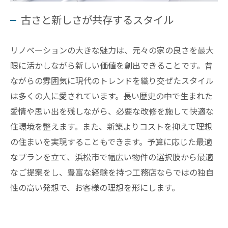
古さと新しさが共存するスタイル
リノベーションの大きな魅力は、元々の家の良さを最大
限に活かしながら新しい価値を創出できることです。昔
ながらの雰囲気に現代のトレンドを織り交ぜたスタイル
は多くの人に愛されています。長い歴史の中で生まれた
愛情や思い出を残しながら、必要な改修を施して快適な
住環境を整えます。また、新築よりコストを抑えて理想
の住まいを実現することもできます。予算に応じた最適
なプランを立て、浜松市で幅広い物件の選択肢から最適
なご提案をし、豊富な経験を持つ工務店ならではの独自
性の高い発想で、お客様の理想を形にします。