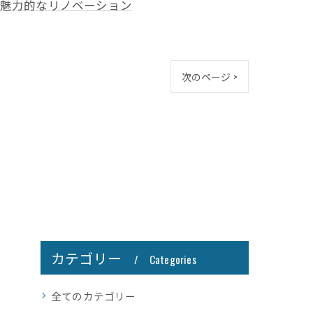
魅力的なリノベーション
次のページ >
カテゴリー
Categories
全てのカテゴリー