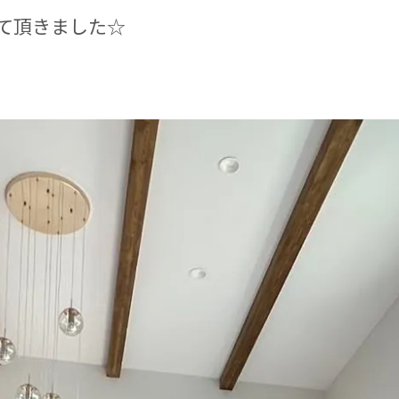
て頂きました☆