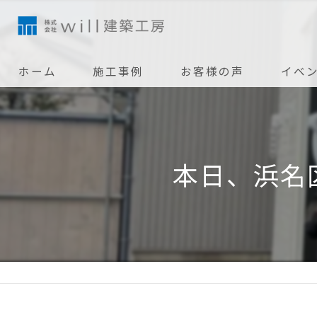
ホーム
施工事例
お客様の声
イベ
本日、浜名