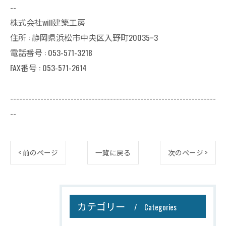
--
株式会社will建築工房
住所 : 静岡県浜松市中央区入野町20035ｰ3
電話番号 : 053-571-3218
FAX番号 : 053-571-2614
--------------------------------------------------------------------
--
< 前のページ
一覧に戻る
次のページ >
カテゴリー
Categories