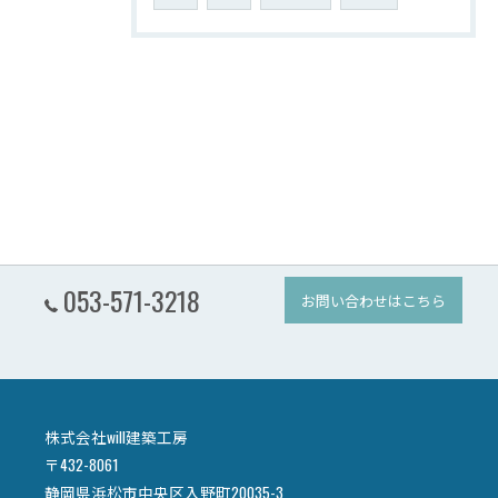
053-571-3218
お問い合わせはこちら
株式会社will建築工房
〒432-8061
静岡県浜松市中央区入野町20035-3