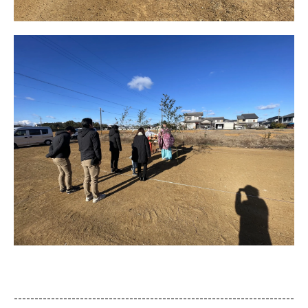
--------------------------------------------------------------------