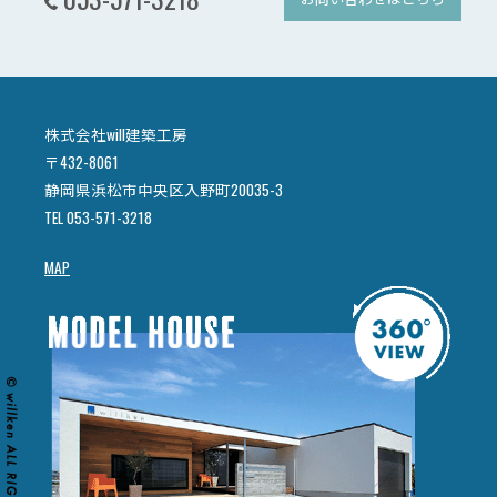
株式会社will建築工房
〒432-8061
静岡県浜松市中央区入野町20035-3
TEL 053-571-3218
MAP