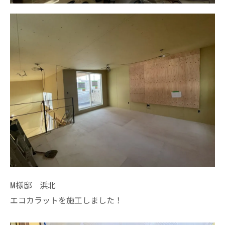
M様邸 浜北
エコカラットを施工しました！