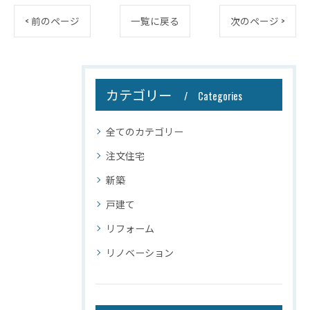
< 前のページ
一覧に戻る
次のページ >
カテゴリー
Categories
全てのカテゴリー
注文住宅
新築
戸建て
リフォーム
リノベーション