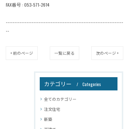
FAX番号 : 053-571-2614
--------------------------------------------------------------------
--
< 前のページ
一覧に戻る
次のページ >
カテゴリー
Categories
全てのカテゴリー
注文住宅
新築