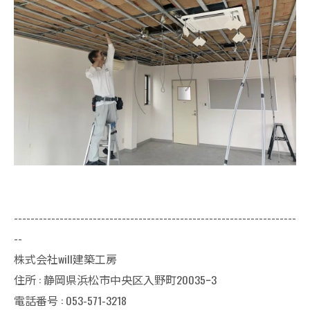
--------------------------------------------------------------------
--
株式会社will建築工房
住所 : 静岡県浜松市中央区入野町20035ｰ3
電話番号 : 053-571-3218