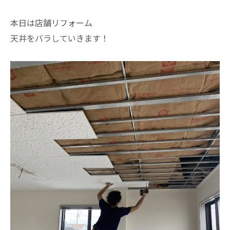
本日は店舗リフォーム
天井をバラしていきます！