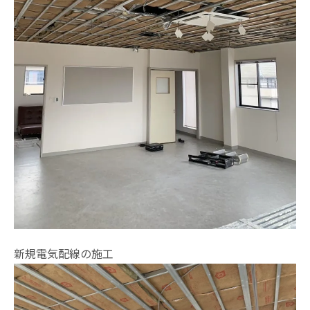
新規電気配線の施工