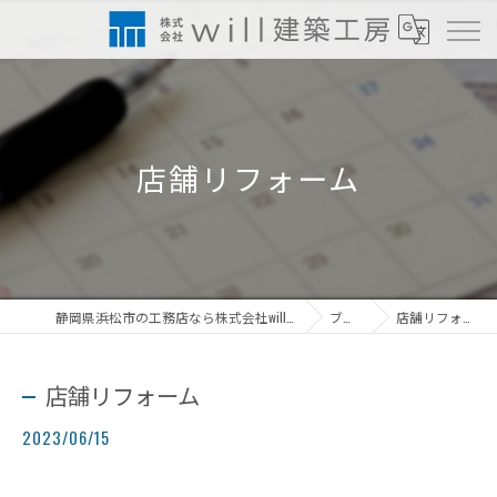
店舗リフォーム
静岡県浜松市の工務店なら株式会社will建築工房
ブログ
店舗リフォーム
店舗リフォーム
2023/06/15