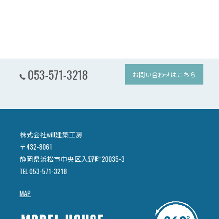
053-571-3218
お問い合わせはこちら
株式会社will建築工房
〒432-8061
静岡県浜松市中央区入野町20035-3
TEL 053-571-3218
MAP