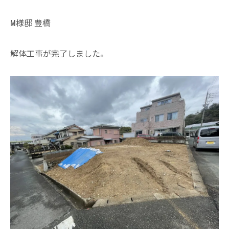
M様邸 豊橋
解体工事が完了しました。