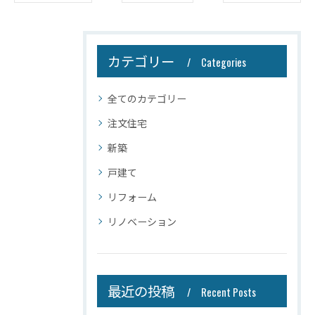
カテゴリー
Categories
全てのカテゴリー
注文住宅
新築
戸建て
リフォーム
リノベーション
最近の投稿
Recent Posts