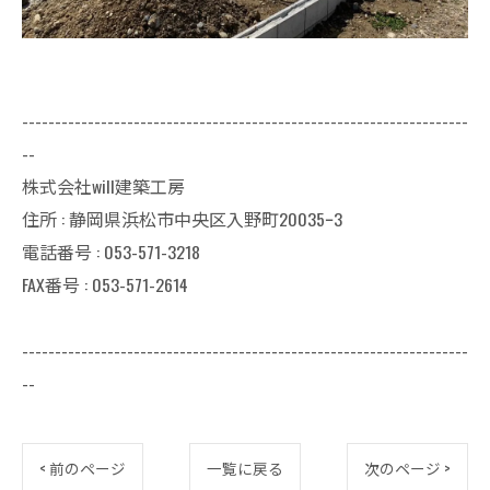
--------------------------------------------------------------------
--
株式会社will建築工房
住所 : 静岡県浜松市中央区入野町20035ｰ3
電話番号 : 053-571-3218
FAX番号 : 053-571-2614
--------------------------------------------------------------------
--
< 前のページ
一覧に戻る
次のページ >