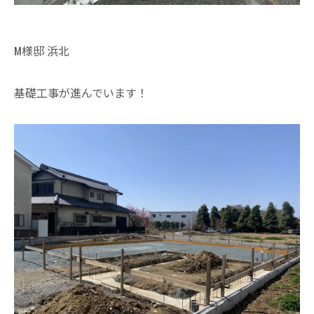
M様邸 浜北
基礎工事が進んでいます！