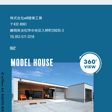
株式会社will建築工房
〒432-8061
静岡県浜松市中央区入野町20035-3
TEL 053-571-3218
MAP