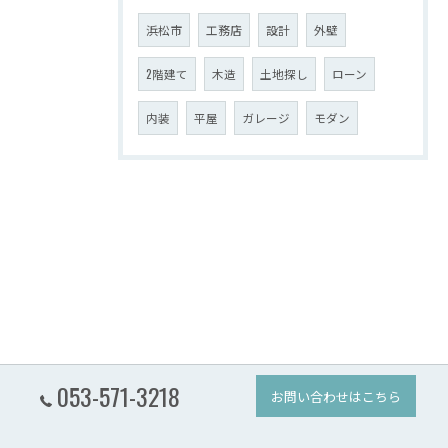
浜松市
工務店
設計
外壁
2階建て
木造
土地探し
ローン
内装
平屋
ガレージ
モダン
053-571-3218
お問い合わせはこちら