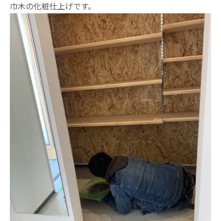
巾木の化粧仕上げです。