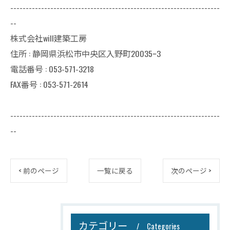
--------------------------------------------------------------------
--
株式会社will建築工房
住所 : 静岡県浜松市中央区入野町20035ｰ3
電話番号 : 053-571-3218
FAX番号 : 053-571-2614
--------------------------------------------------------------------
--
< 前のページ
一覧に戻る
次のページ >
カテゴリー
Categories