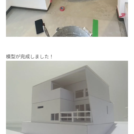
模型が完成しました！