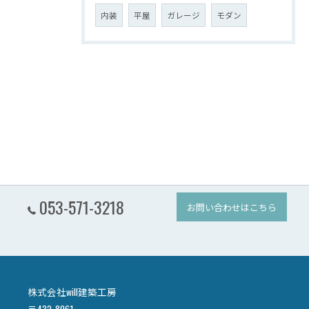
内装
平屋
ガレージ
モダン
053-571-3218
お問い合わせはこちら
株式会社will建築工房