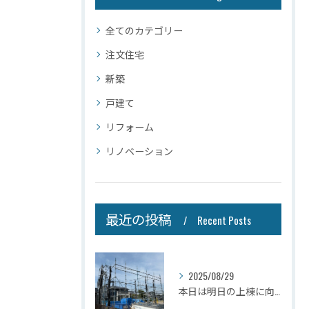
全てのカテゴリー
注文住宅
新築
戸建て
リフォーム
リノベーション
最近の投稿
Recent Posts
2025/08/29
本日は明日の上棟に向けて先行足場の施工をさせて頂きました。