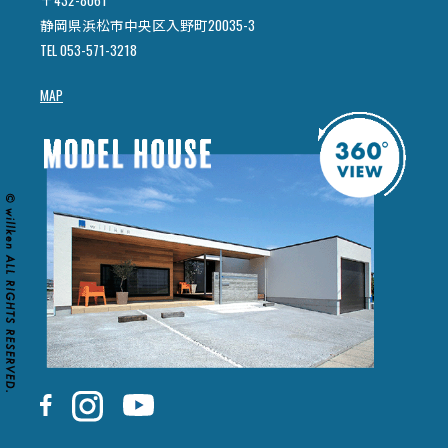
〒432-8061
静岡県浜松市中央区入野町20035-3
TEL 053-571-3218
MAP