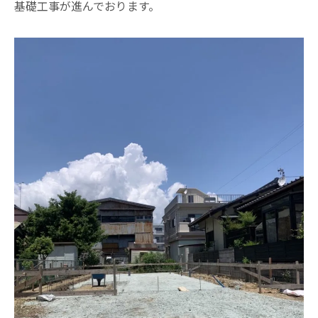
基礎工事が進んでおります。