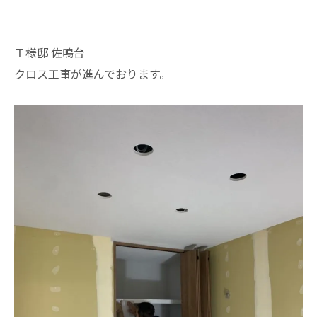
Ｔ様邸 佐鳴台
クロス工事が進んでおります。