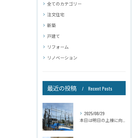
全てのカテゴリー
注文住宅
新築
戸建て
リフォーム
リノベーション
最近の投稿
Recent Posts
2025/08/29
本日は明日の上棟に向けて先行足場の施工をさせて頂きました。