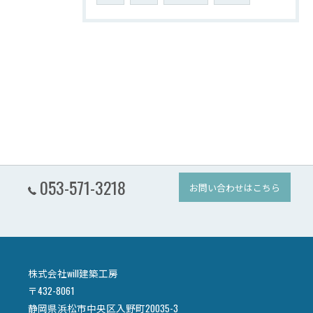
053-571-3218
お問い合わせはこちら
株式会社will建築工房
〒432-8061
静岡県浜松市中央区入野町20035-3