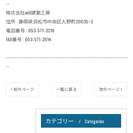
--
株式会社will建築工房
住所 : 静岡県浜松市中央区入野町20035ｰ3
電話番号 : 053-571-3218
FAX番号 : 053-571-2614
--------------------------------------------------------------------
--
< 前のページ
一覧に戻る
次のページ >
カテゴリー
Categories