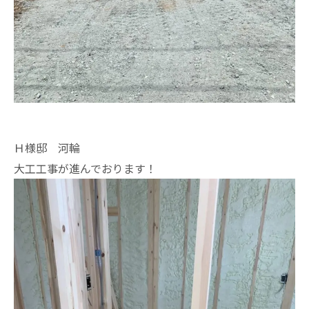
Ｈ様邸 河輪
大工工事が進んでおります！