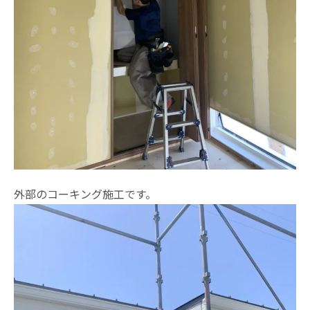
外部のコーキング施工です。