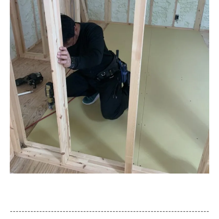
--------------------------------------------------------------------