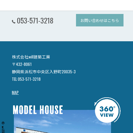
053-571-3218
お問い合わせはこちら
株式会社will建築工房
〒432-8061
静岡県浜松市中央区入野町20035-3
TEL 053-571-3218
MAP