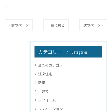
--
< 前のページ
一覧に戻る
次のページ >
カテゴリー
Categories
全てのカテゴリー
注文住宅
新築
戸建て
リフォーム
リノベーション