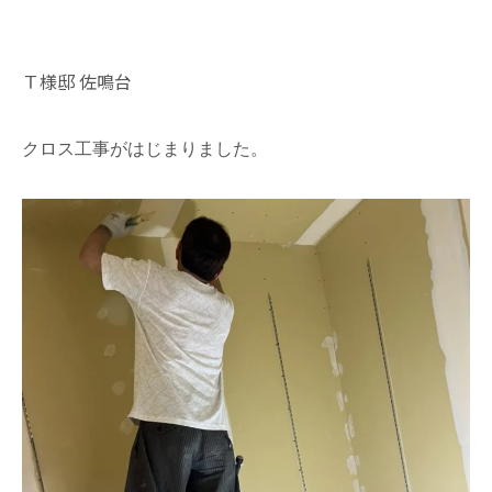
Ｔ様邸 佐鳴台
クロス工事がはじまりました。