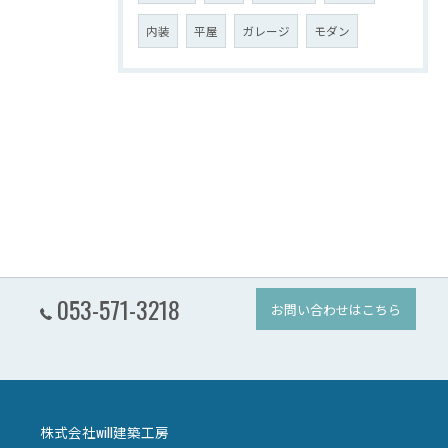
内装
平屋
ガレージ
モダン
053-571-3218
お問い合わせはこちら
株式会社will建築工房