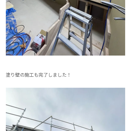
塗り壁の施工も完了しました！