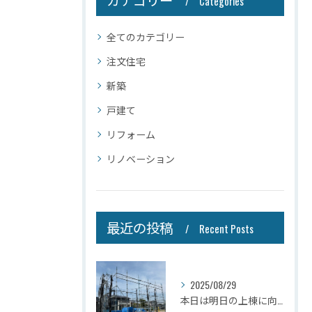
Categories
全てのカテゴリー
注文住宅
新築
戸建て
リフォーム
リノベーション
最近の投稿
Recent Posts
2025/08/29
本日は明日の上棟に向けて先行足場の施工をさせて頂きました。