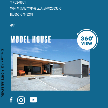
〒432-8061
静岡県浜松市中央区入野町20035-3
TEL 053-571-3218
MAP