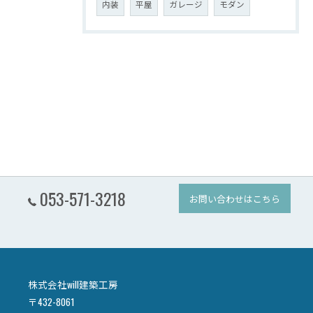
内装
平屋
ガレージ
モダン
053-571-3218
お問い合わせはこちら
株式会社will建築工房
〒432-8061