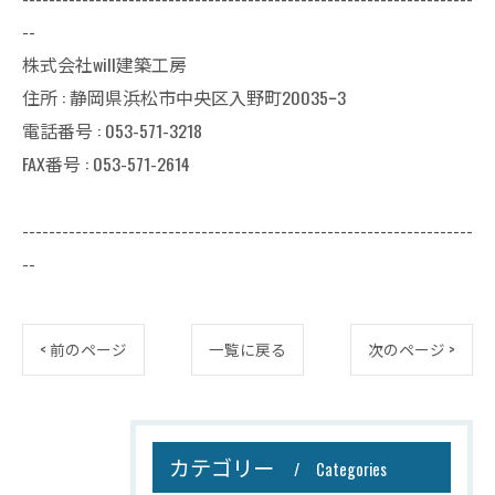
--
株式会社will建築工房
住所 : 静岡県浜松市中央区入野町20035ｰ3
電話番号 : 053-571-3218
FAX番号 : 053-571-2614
--------------------------------------------------------------------
--
< 前のページ
一覧に戻る
次のページ >
カテゴリー
Categories