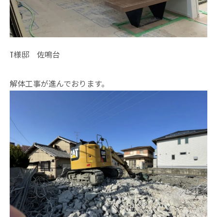
T様邸 佐鳴台
解体工事が進んでおります。