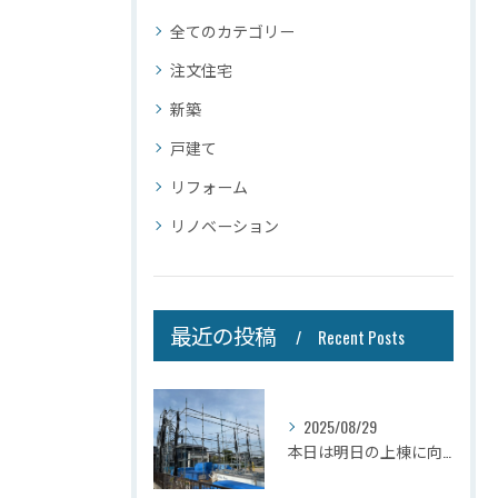
全てのカテゴリー
注文住宅
新築
戸建て
リフォーム
リノベーション
最近の投稿
Recent Posts
2025/08/29
本日は明日の上棟に向けて先行足場の施工をさせて頂きました。