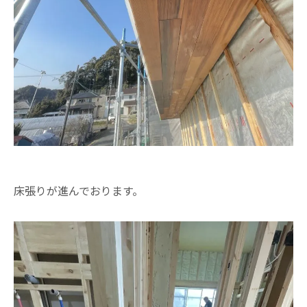
床張りが進んでおります。