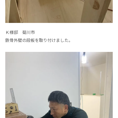
Ｋ様邸 菊川市
鉄骨外壁の段板を取り付けました。