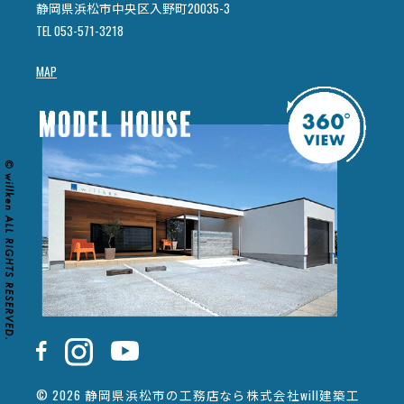
静岡県浜松市中央区入野町20035-3
TEL 053-571-3218
MAP
© 2026 静岡県浜松市の工務店なら株式会社will建築工