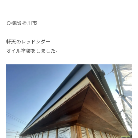
Ｏ様邸 掛川市
軒天のレッドシダー
オイル塗装をしました。