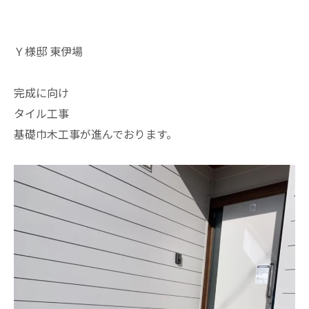
Ｙ様邸 東伊場
完成に向け
タイル工事
基礎巾木工事が進んでおります。