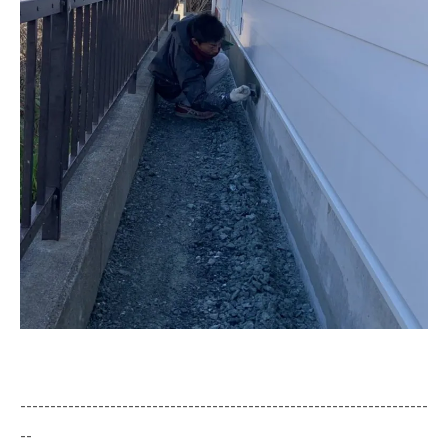
--------------------------------------------------------------------
--