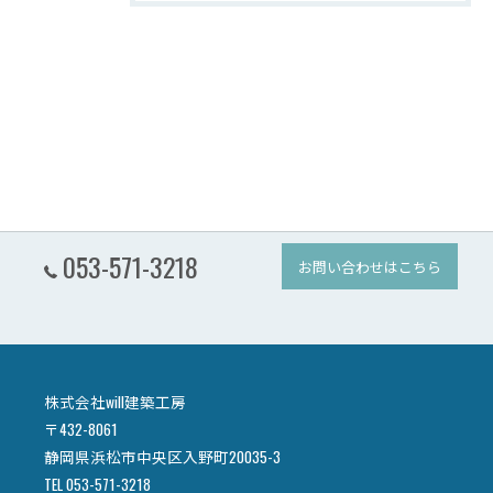
053-571-3218
お問い合わせはこちら
株式会社will建築工房
〒432-8061
静岡県浜松市中央区入野町20035-3
TEL 053-571-3218