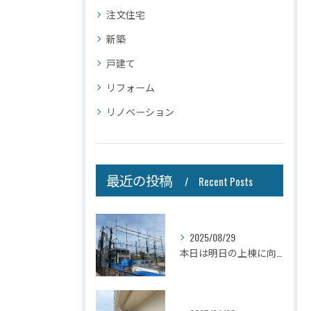
注文住宅
新築
戸建て
リフォーム
リノベーション
最近の投稿
Recent Posts
2025/08/29
本日は明日の上棟に向けて先行足場の施工をさせて頂きました。