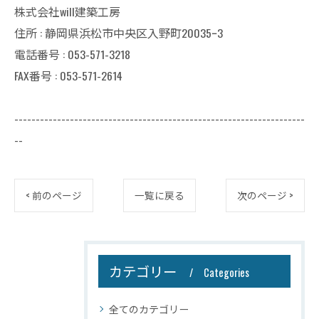
株式会社will建築工房
住所 : 静岡県浜松市中央区入野町20035ｰ3
電話番号 : 053-571-3218
FAX番号 : 053-571-2614
--------------------------------------------------------------------
--
< 前のページ
一覧に戻る
次のページ >
カテゴリー
Categories
全てのカテゴリー