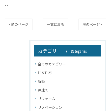
--
< 前のページ
一覧に戻る
次のページ >
カテゴリー
Categories
全てのカテゴリー
注文住宅
新築
戸建て
リフォーム
リノベーション