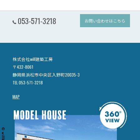
053-571-3218
お問い合わせはこちら
株式会社will建築工房
〒432-8061
静岡県浜松市中央区入野町20035-3
TEL 053-571-3218
MAP