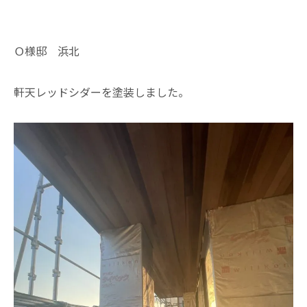
Ｏ様邸 浜北
軒天レッドシダーを塗装しました。