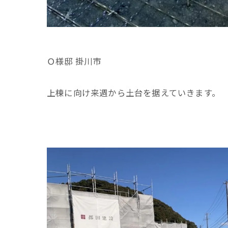
Ｏ様邸 掛川市
上棟に向け来週から土台を据えていきます。