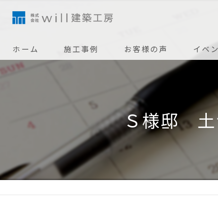
ホーム
施工事例
お客様の声
イベ
Ｓ様邸 