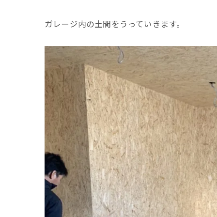
ガレージ内の土間をうっていきます。