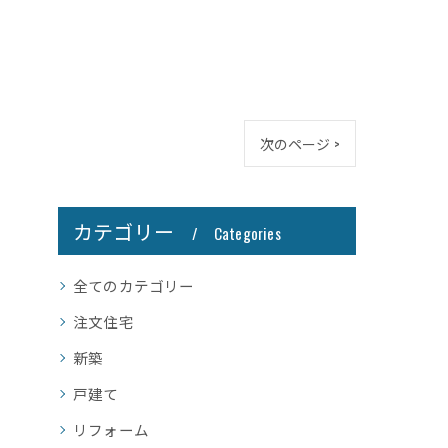
次のページ >
カテゴリー
Categories
全てのカテゴリー
注文住宅
新築
戸建て
リフォーム