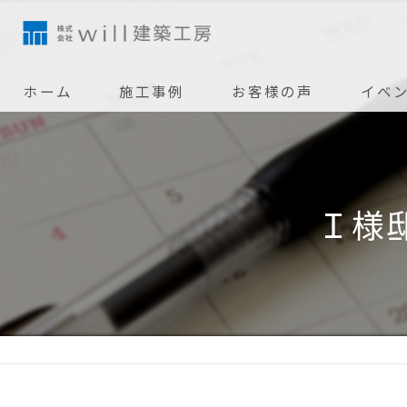
ホーム
施工事例
お客様の声
イベ
Ｉ様