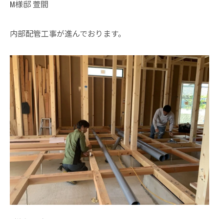
M様邸 萱間
内部配管工事が進んでおります。