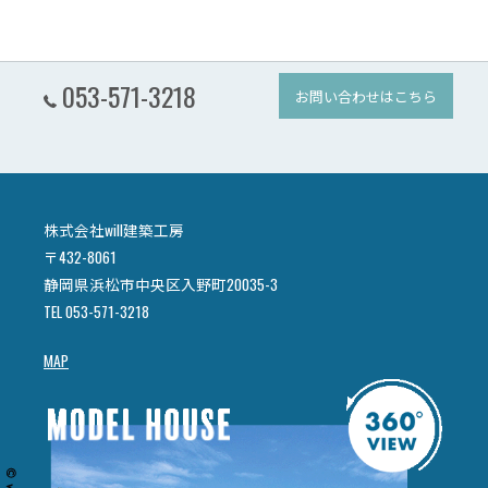
053-571-3218
お問い合わせはこちら
株式会社will建築工房
〒432-8061
静岡県浜松市中央区入野町20035-3
TEL 053-571-3218
MAP