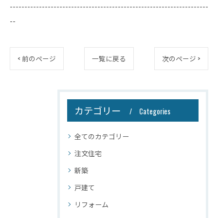
--------------------------------------------------------------------
--
< 前のページ
一覧に戻る
次のページ >
カテゴリー
Categories
全てのカテゴリー
注文住宅
新築
戸建て
リフォーム