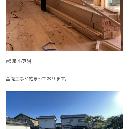
I様邸 小豆餅
基礎工事が始まっております。