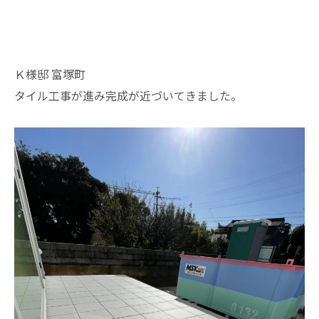
Ｋ様邸 富塚町
タイル工事が進み完成が近づいてきました。