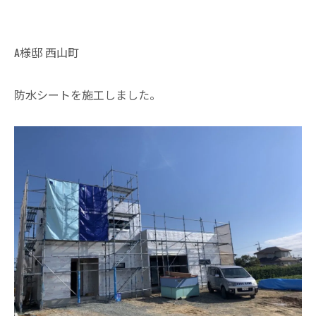
A様邸 西山町
防水シートを施工しました。