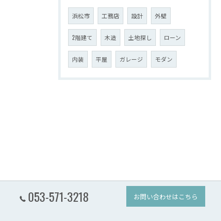
浜松市
工務店
設計
外壁
2階建て
木造
土地探し
ローン
内装
平屋
ガレージ
モダン
053-571-3218
お問い合わせはこちら