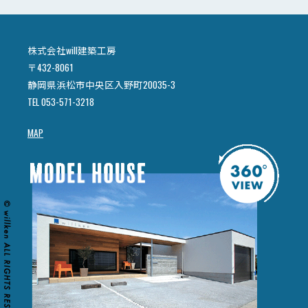
株式会社will建築工房
〒432-8061
静岡県浜松市中央区入野町20035-3
TEL 053-571-3218
MAP