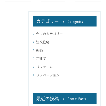
カテゴリー
Categories
全てのカテゴリー
注文住宅
新築
戸建て
リフォーム
リノベーション
最近の投稿
Recent Posts