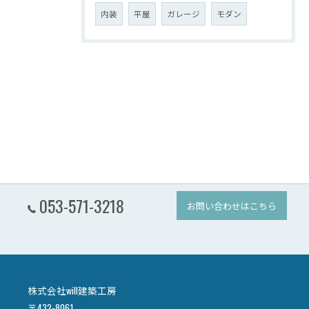
内装
平屋
ガレージ
モダン
053-571-3218
お問い合わせはこちら
株式会社will建築工房
〒432-8061