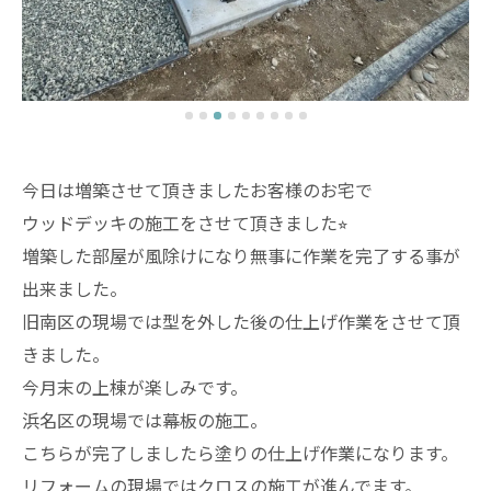
今日は増築させて頂きましたお客様のお宅で
ウッドデッキの施工をさせて頂きました⭐︎
増築した部屋が風除けになり無事に作業を完了する事が
出来ました。
旧南区の現場では型を外した後の仕上げ作業をさせて頂
きました。
今月末の上棟が楽しみです。
浜名区の現場では幕板の施工。
こちらが完了しましたら塗りの仕上げ作業になります。
リフォームの現場ではクロスの施工が進んでます。