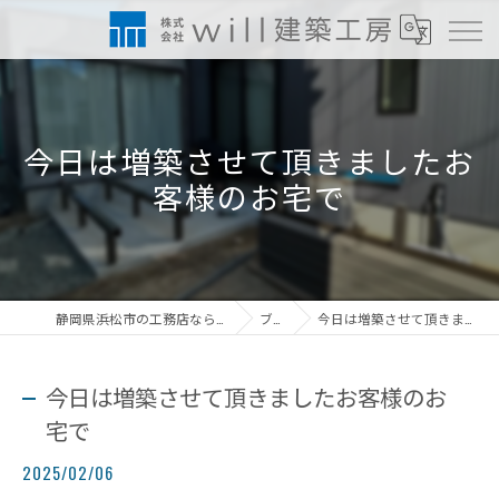
今日は増築させて頂きましたお
客様のお宅で
静岡県浜松市の工務店なら株式会社will建築工房
ブログ
今日は増築させて頂きましたお客様のお宅で
今日は増築させて頂きましたお客様のお
宅で
2025/02/06