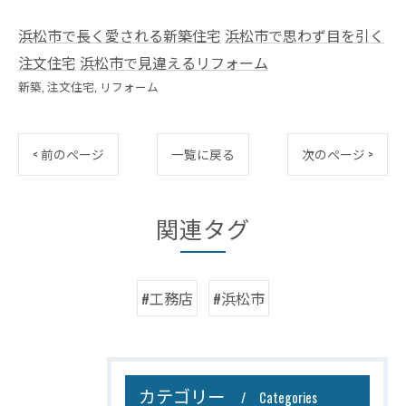
浜松市で長く愛される新築住宅
浜松市で思わず目を引く
注文住宅
浜松市で見違えるリフォーム
新築
注文住宅
リフォーム
< 前のページ
一覧に戻る
次のページ >
関連タグ
#工務店
#浜松市
カテゴリー
Categories