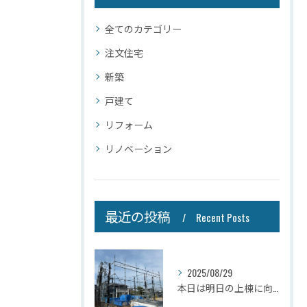
全てのカテゴリー
注文住宅
新築
戸建て
リフォーム
リノベーション
最近の投稿
Recent Posts
2025/08/29
本日は明日の上棟に向けて先行足場の施工をさせて頂きました。