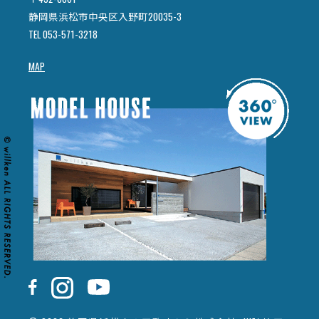
静岡県浜松市中央区入野町20035-3
TEL 053-571-3218
MAP