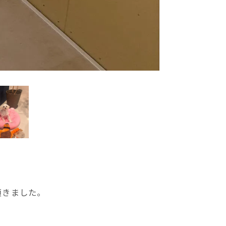
頂きました。