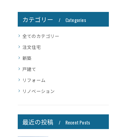
カテゴリー
Categories
全てのカテゴリー
注文住宅
新築
戸建て
リフォーム
リノベーション
最近の投稿
Recent Posts