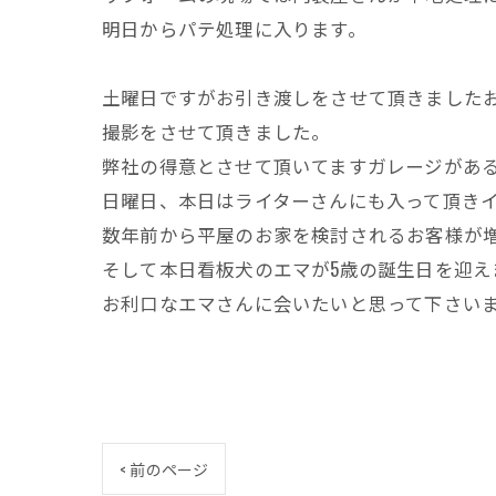
明日からパテ処理に入ります。
土曜日ですがお引き渡しをさせて頂きました
撮影をさせて頂きました。
弊社の得意とさせて頂いてますガレージがあ
日曜日、本日はライターさんにも入って頂き
数年前から平屋のお家を検討されるお客様が
そして本日看板犬のエマが5歳の誕生日を迎えま
お利口なエマさんに会いたいと思って下さいま
< 前のページ