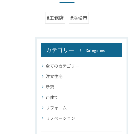
#工務店
#浜松市
カテゴリー
Categories
全てのカテゴリー
注文住宅
新築
戸建て
リフォーム
リノベーション