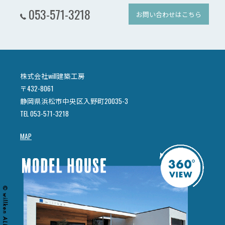
053-571-3218
お問い合わせはこちら
株式会社will建築工房
〒432-8061
静岡県浜松市中央区入野町20035-3
TEL 053-571-3218
MAP