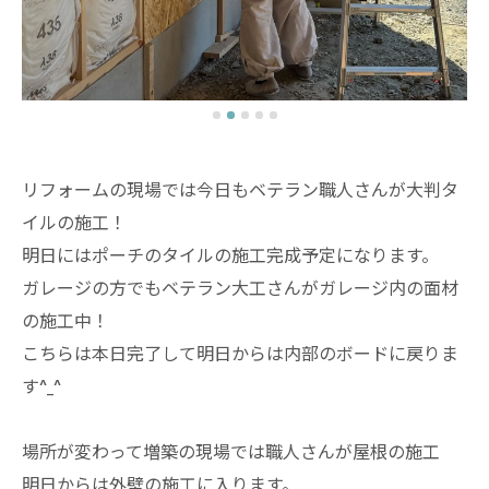
リフォームの現場では今日もベテラン職人さんが大判タ
イルの施工！
明日にはポーチのタイルの施工完成予定になります。
ガレージの方でもベテラン大工さんがガレージ内の面材
の施工中！
こちらは本日完了して明日からは内部のボードに戻りま
す^_^
場所が変わって増築の現場では職人さんが屋根の施工
明日からは外壁の施工に入ります。