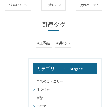
< 前のページ
一覧に戻る
次のページ >
関連タグ
#工務店
#浜松市
カテゴリー
Categories
全てのカテゴリー
注文住宅
新築
戸建て