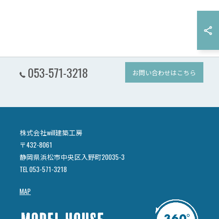
053-571-3218
お問い合わせはこちら
株式会社will建築工房
〒432-8061
静岡県浜松市中央区入野町20035-3
TEL 053-571-3218
MAP