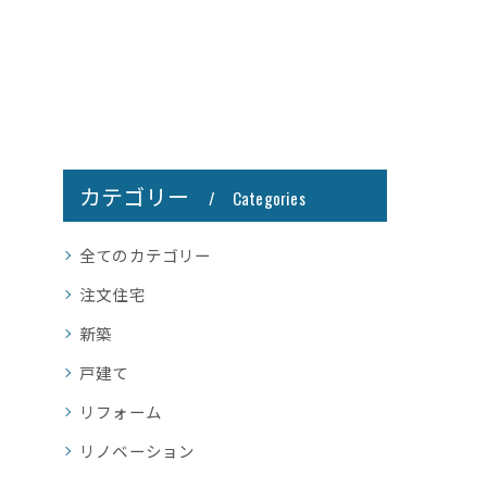
カテゴリー
Categories
全てのカテゴリー
注文住宅
新築
戸建て
リフォーム
リノベーション