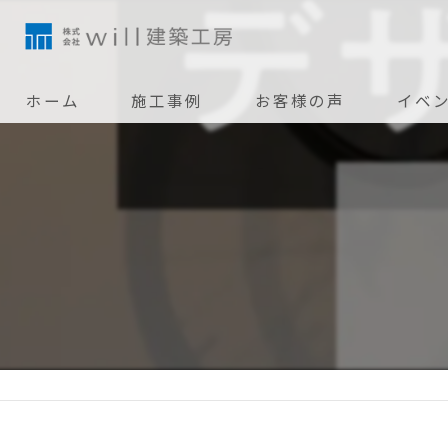
ホーム
施工事例
お客様の声
イベ