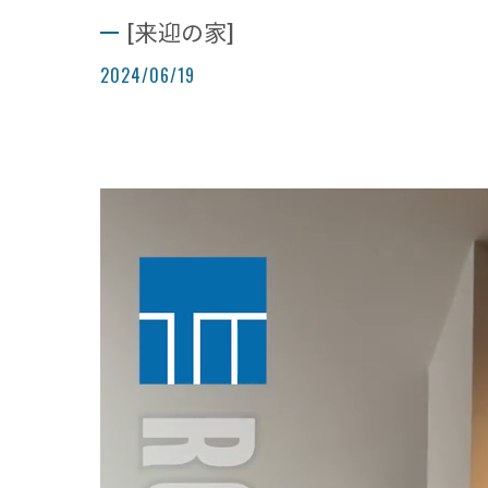
[来迎の家]
2024/06/19