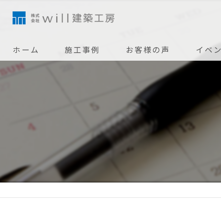
ホーム
施工事例
お客様の声
イベ