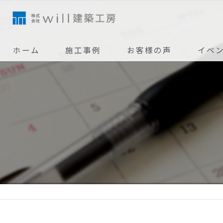
ホーム
施工事例
お客様の声
イベ