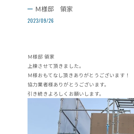
Ｍ様邸 領家
2023/09/26
Ｍ様邸 領家
上棟させて頂きました。
Ｍ様おもてなし頂きありがとうございます！
協力業者様ありがとうございます。
引き続きよろしくお願いします。