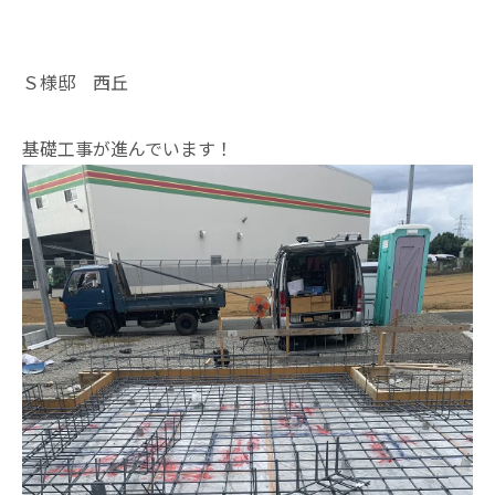
Ｓ様邸 西丘
基礎工事が進んでいます！