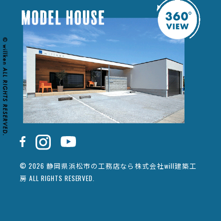
© 2026 静岡県浜松市の工務店なら株式会社will建築工
房 ALL RIGHTS RESERVED.