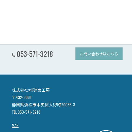
053-571-3218
お問い合わせはこちら
株式会社will建築工房
〒432-8061
静岡県浜松市中央区入野町20035-3
TEL 053-571-3218
MAP