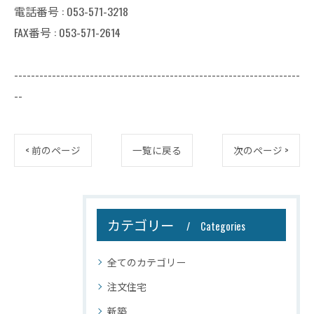
電話番号 : 053-571-3218
FAX番号 : 053-571-2614
--------------------------------------------------------------------
--
< 前のページ
一覧に戻る
次のページ >
カテゴリー
Categories
全てのカテゴリー
注文住宅
新築