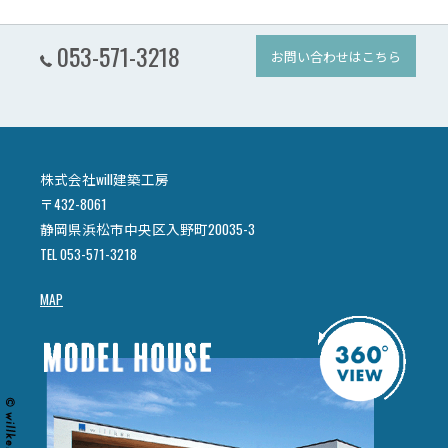
053-571-3218
お問い合わせはこちら
株式会社will建築工房
〒432-8061
静岡県浜松市中央区入野町20035-3
TEL 053-571-3218
MAP