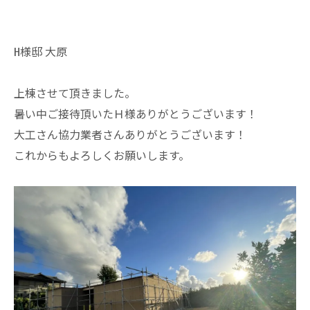
H様邸 大原
上棟させて頂きました。
暑い中ご接待頂いたＨ様ありがとうございます！
大工さん協力業者さんありがとうございます！
これからもよろしくお願いします。