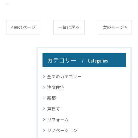
--
< 前のページ
一覧に戻る
次のページ >
カテゴリー
Categories
全てのカテゴリー
注文住宅
新築
戸建て
リフォーム
リノベーション