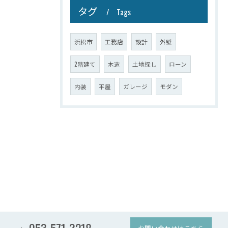
タグ
Tags
浜松市
工務店
設計
外壁
2階建て
木造
土地探し
ローン
内装
平屋
ガレージ
モダン