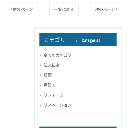
< 前のページ
一覧に戻る
次のページ >
カテゴリー
Categories
全てのカテゴリー
注文住宅
新築
戸建て
リフォーム
リノベーション