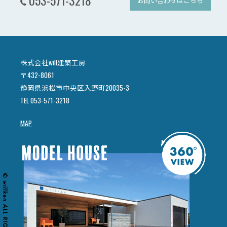
053-571-3218
お問い合わせはこちら
株式会社will建築工房
〒432-8061
静岡県浜松市中央区入野町20035-3
TEL 053-571-3218
MAP