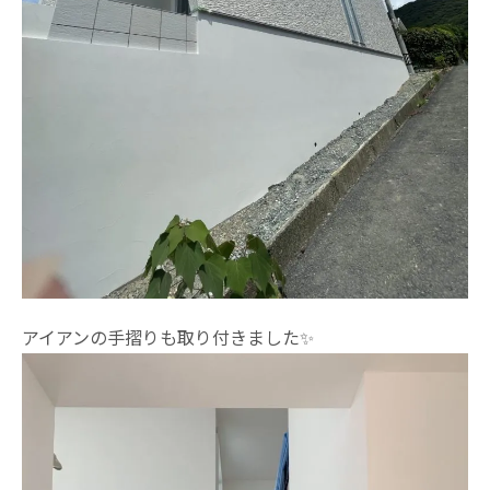
アイアンの手摺りも取り付きました✨