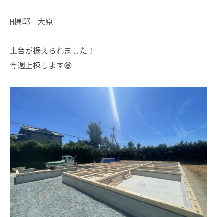
H様邸 大原
土台が据えられました！
今週上棟します😁