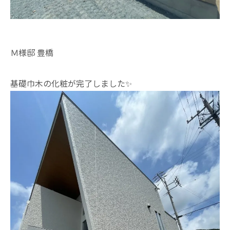
Ｍ様邸 豊橋
基礎巾木の化粧が完了しました✨