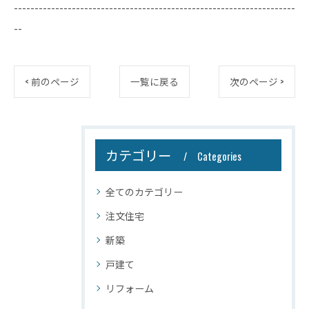
--------------------------------------------------------------------
--
< 前のページ
一覧に戻る
次のページ >
カテゴリー
Categories
全てのカテゴリー
注文住宅
新築
戸建て
リフォーム