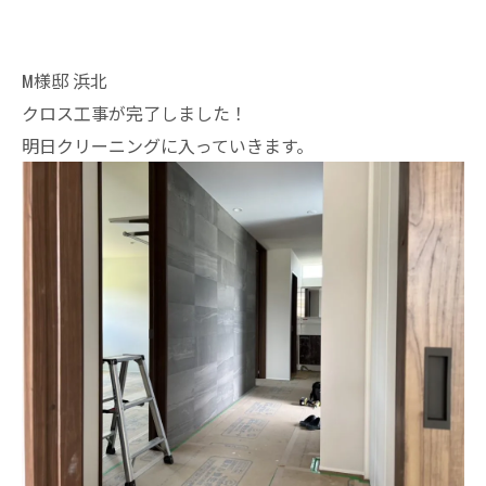
M様邸 浜北
クロス工事が完了しました！
明日クリーニングに入っていきます。