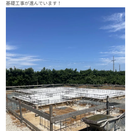
基礎工事が進んでいます！