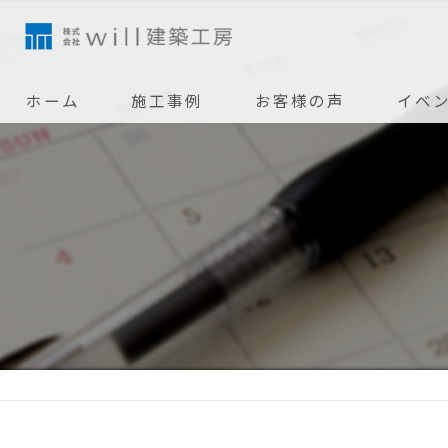
ホーム
施工事例
お客様の声
イベ