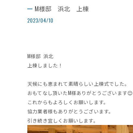
M様邸 浜北 上棟
2023/04/10
M様邸 浜北
上棟しました！
天候にも恵まれて素晴らしい上棟式でした。
おもてなし頂いたM様ありがとうございます😊
これからもよろしくお願いします。
協力業者様もありがとうございます。
引き続き宜しくお願いします。