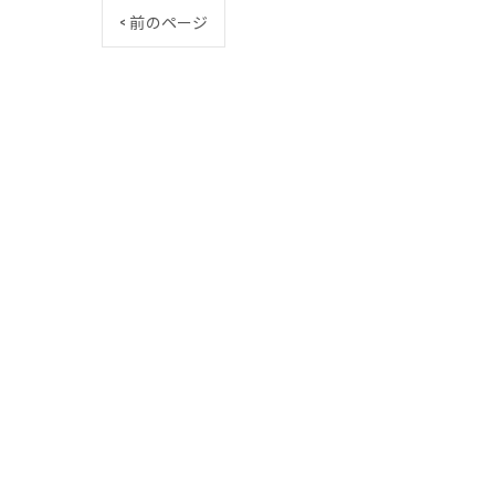
< 前のページ