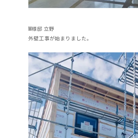
M様邸 立野
外壁工事が始まりました。