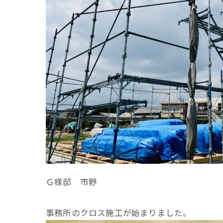
Ｇ様邸 市野
事務所のクロス施工が始まりました。