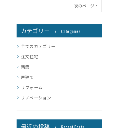
次のページ >
カテゴリー
Categories
全てのカテゴリー
注文住宅
新築
戸建て
リフォーム
リノベーション
最近の投稿
Recent Posts