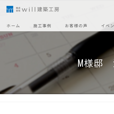
ホーム
施工事例
お客様の声
イベ
M様邸