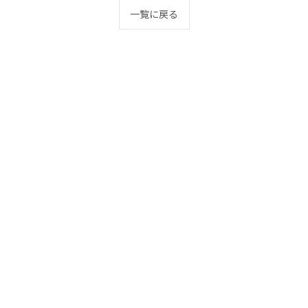
一覧に戻る