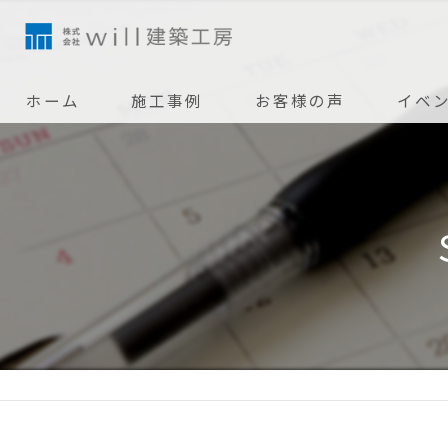
ホーム
施工事例
お客様の声
イベ