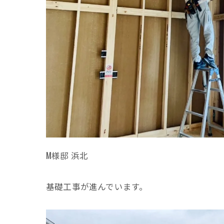
M様邸 浜北
基礎工事が進んでいます。