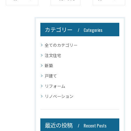
カテゴリー
Categories
全てのカテゴリー
注文住宅
新築
戸建て
リフォーム
リノベーション
最近の投稿
Recent Posts