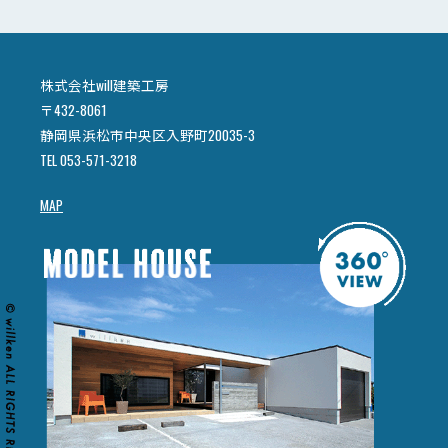
株式会社will建築工房
〒432-8061
静岡県浜松市中央区入野町20035-3
TEL 053-571-3218
MAP