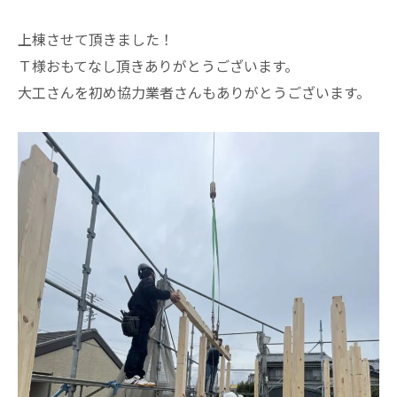
上棟させて頂きました！
Ｔ様おもてなし頂きありがとうございます。
大工さんを初め協力業者さんもありがとうございます。