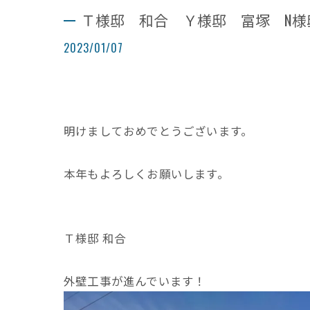
Ｔ様邸 和合 Ｙ様邸 富塚 N様
2023/01/07
明けましておめでとうございます。
本年もよろしくお願いします。
Ｔ様邸 和合
外壁工事が進んでいます！