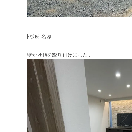
N様邸 名塚
壁かけTVを取り付けました。