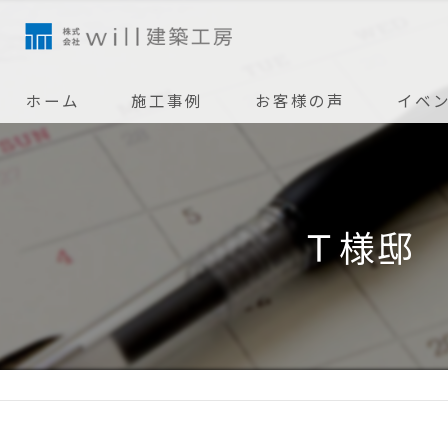
ホーム
施工事例
お客様の声
イベ
Ｔ様邸