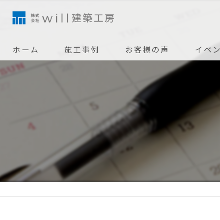
ホーム
施工事例
お客様の声
イベ