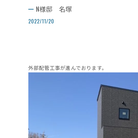
N様邸 名塚
2022/11/20
外部配管工事が進んでおります。