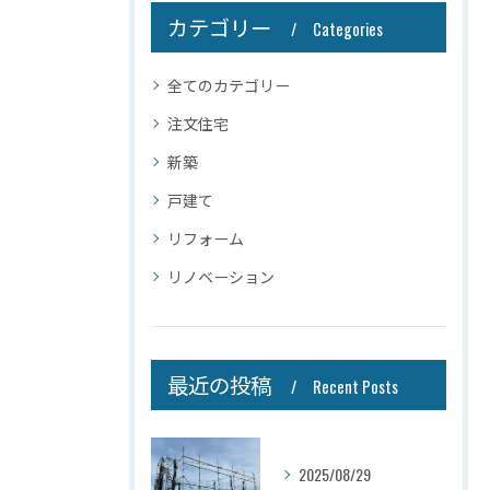
カテゴリー
Categories
全てのカテゴリー
注文住宅
新築
戸建て
リフォーム
リノベーション
最近の投稿
Recent Posts
2025/08/29