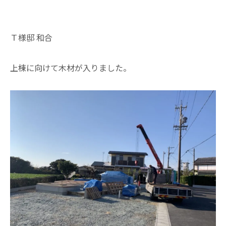
Ｔ様邸 和合
上棟に向けて木材が入りました。