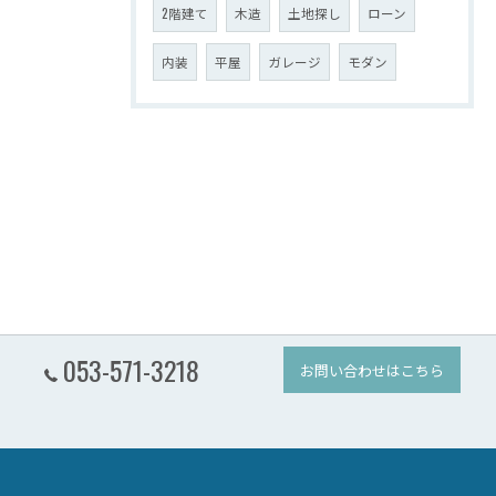
2階建て
木造
土地探し
ローン
内装
平屋
ガレージ
モダン
053-571-3218
お問い合わせはこちら