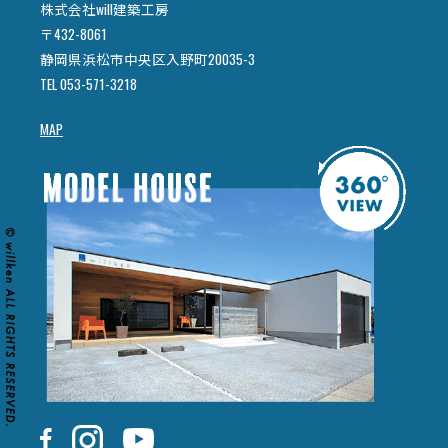
株式会社will建築工房
〒432-8061
静岡県浜松市中央区入野町20035-3
TEL 053-571-3218
MAP