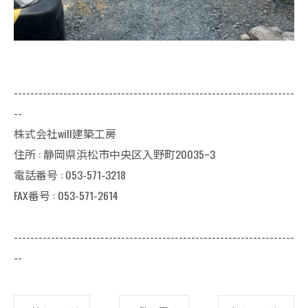
--------------------------------------------------------------------
--
株式会社will建築工房
住所 : 静岡県浜松市中央区入野町20035ｰ3
電話番号 : 053-571-3218
FAX番号 : 053-571-2614
--------------------------------------------------------------------
--