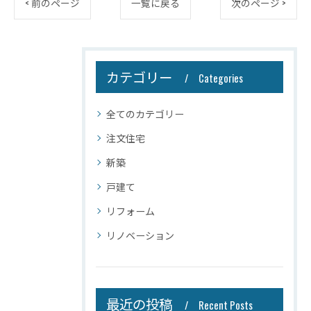
< 前のページ
一覧に戻る
次のページ >
カテゴリー
Categories
全てのカテゴリー
注文住宅
新築
戸建て
リフォーム
リノベーション
最近の投稿
Recent Posts