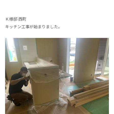
Ｋ様邸 西町
キッチン工事が始まりました。