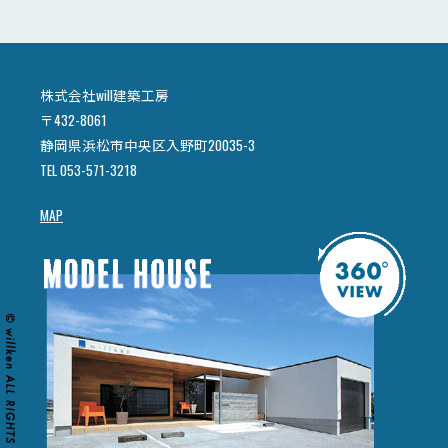
株式会社will建築工房
〒432-8061
静岡県浜松市中央区入野町20035-3
TEL 053-571-3218
MAP