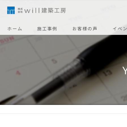
ホーム
施工事例
お客様の声
イベ