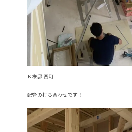
Ｋ様邸 西町
配管の打ち合わせです！