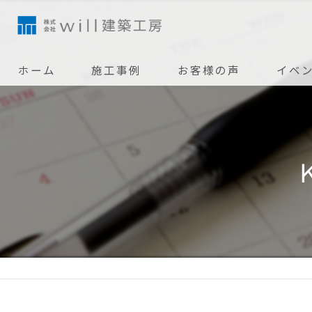
ホーム
施工事例
お客様の声
イベ