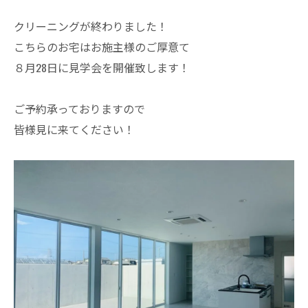
クリーニングが終わりました！
こちらのお宅はお施主様のご厚意て
８月28日に見学会を開催致します！
ご予約承っておりますので
皆様見に来てください！