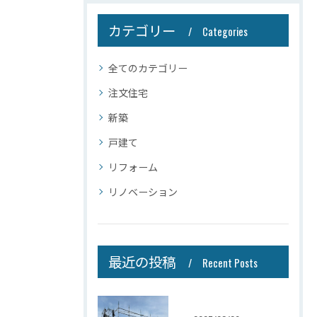
カテゴリー
Categories
全てのカテゴリー
注文住宅
新築
戸建て
リフォーム
リノベーション
最近の投稿
Recent Posts