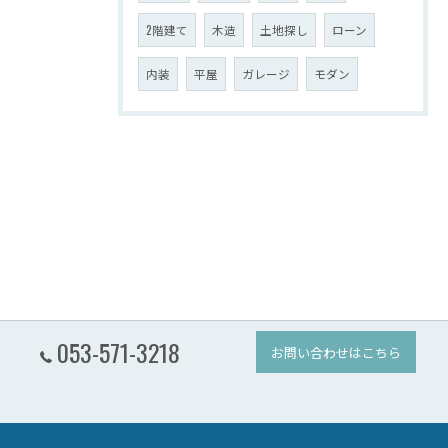
2階建て
木造
土地探し
ローン
内装
平屋
ガレージ
モダン
053-571-3218
お問い合わせはこちら