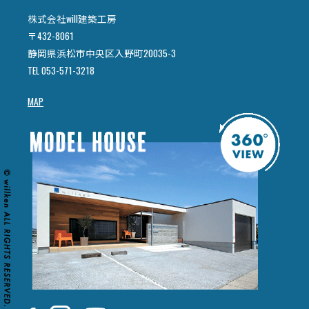
株式会社will建築工房
〒432-8061
静岡県浜松市中央区入野町20035-3
TEL 053-571-3218
MAP