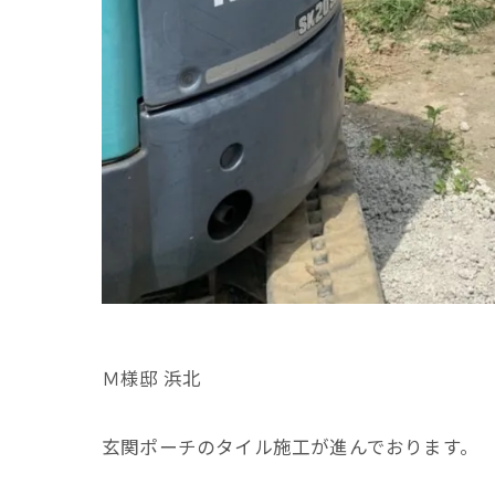
Ｍ様邸 浜北
玄関ポーチのタイル施工が進んでおります。