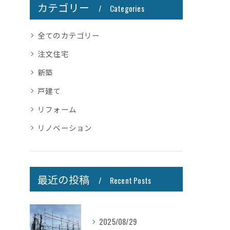
カテゴリー
Categories
全てのカテゴリー
注文住宅
新築
戸建て
リフォーム
リノベーション
最近の投稿
Recent Posts
2025/08/29