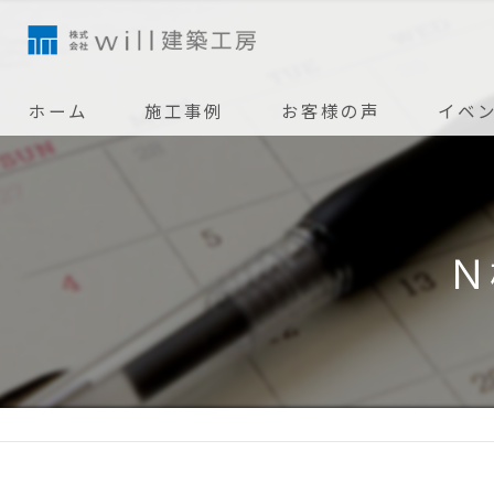
ホーム
施工事例
お客様の声
イベ
Ｎ