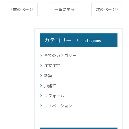
< 前のページ
一覧に戻る
次のページ >
カテゴリー
Categories
全てのカテゴリー
注文住宅
新築
戸建て
リフォーム
リノベーション