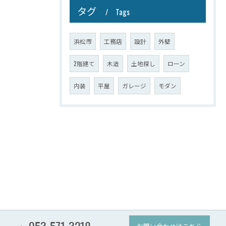
タグ
Tags
浜松市
工務店
設計
外壁
2階建て
木造
土地探し
ローン
内装
平屋
ガレージ
モダン