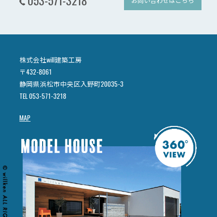
053-571-3218
お問い合わせはこちら
株式会社will建築工房
〒432-8061
静岡県浜松市中央区入野町20035-3
TEL 053-571-3218
MAP