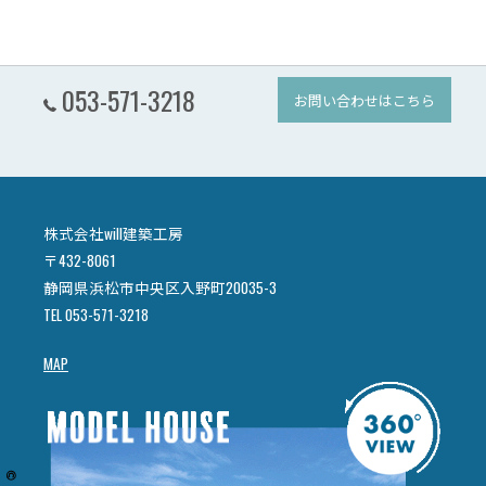
053-571-3218
お問い合わせはこちら
株式会社will建築工房
〒432-8061
静岡県浜松市中央区入野町20035-3
TEL 053-571-3218
MAP