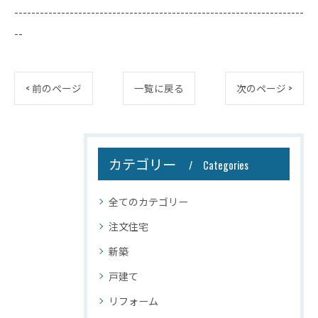
--------------------------------------------------------------------
--
< 前のページ
一覧に戻る
次のページ >
カテゴリー
Categories
全てのカテゴリー
注文住宅
新築
戸建て
リフォーム