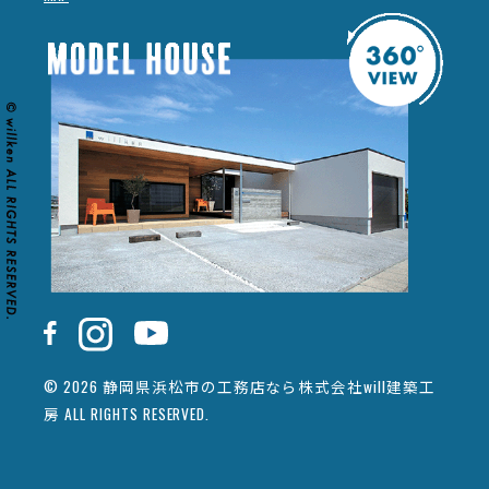
© 2026 静岡県浜松市の工務店なら株式会社will建築工
房 ALL RIGHTS RESERVED.