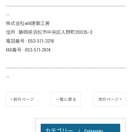
--------------------------------------------------------------------
--
株式会社will建築工房
住所 : 静岡県浜松市中央区入野町20035ｰ3
電話番号 : 053-571-3218
FAX番号 : 053-571-2614
--------------------------------------------------------------------
--
< 前のページ
一覧に戻る
次のページ >
カテゴリー
Categories