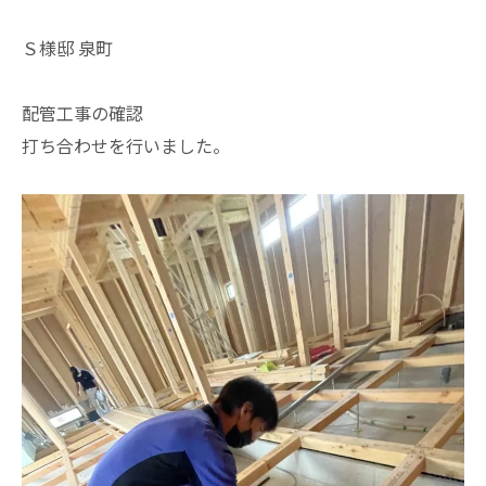
Ｓ様邸 泉町
配管工事の確認
打ち合わせを行いました。