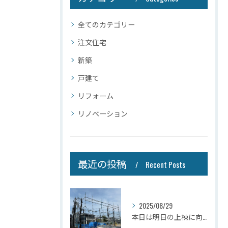
全てのカテゴリー
注文住宅
新築
戸建て
リフォーム
リノベーション
最近の投稿
Recent Posts
2025/08/29
本日は明日の上棟に向けて先行足場の施工をさせて頂きました。