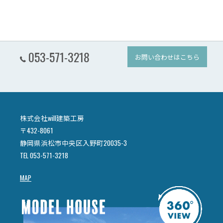
053-571-3218
お問い合わせはこちら
株式会社will建築工房
〒432-8061
静岡県浜松市中央区入野町20035-3
TEL 053-571-3218
MAP