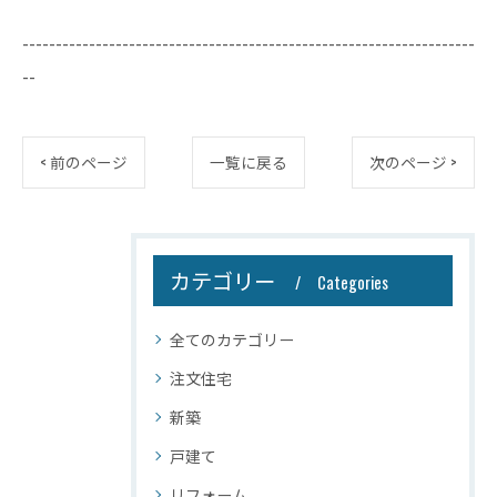
--------------------------------------------------------------------
--
< 前のページ
一覧に戻る
次のページ >
カテゴリー
Categories
全てのカテゴリー
注文住宅
新築
戸建て
リフォーム