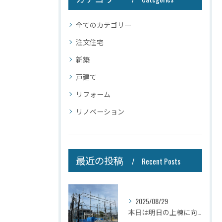
全てのカテゴリー
注文住宅
新築
戸建て
リフォーム
リノベーション
最近の投稿
Recent Posts
2025/08/29
本日は明日の上棟に向けて先行足場の施工をさせて頂きました。