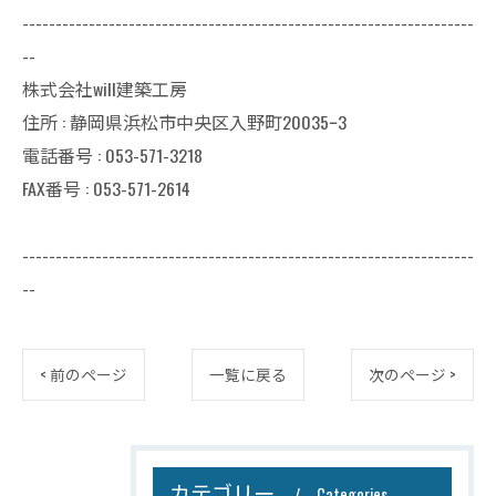
--------------------------------------------------------------------
--
株式会社will建築工房
住所 : 静岡県浜松市中央区入野町20035ｰ3
電話番号 : 053-571-3218
FAX番号 : 053-571-2614
--------------------------------------------------------------------
--
< 前のページ
一覧に戻る
次のページ >
カテゴリー
Categories