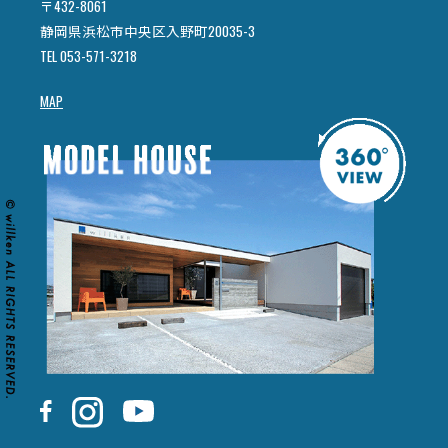
〒432-8061
静岡県浜松市中央区入野町20035-3
TEL 053-571-3218
MAP