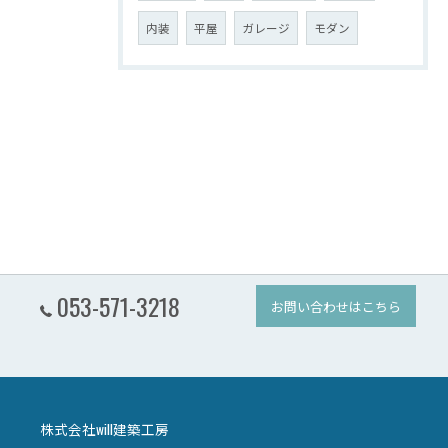
内装
平屋
ガレージ
モダン
053-571-3218
お問い合わせはこちら
株式会社will建築工房