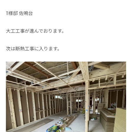
T様邸 佐鳴台
大工工事が進んでおります。
次は断熱工事に入ります。