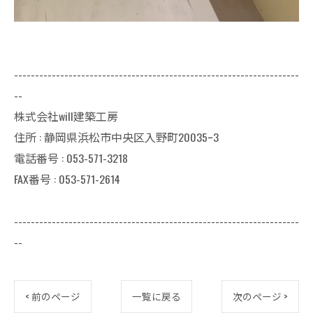
--------------------------------------------------------------------
--
株式会社will建築工房
住所 : 静岡県浜松市中央区入野町20035ｰ3
電話番号 : 053-571-3218
FAX番号 : 053-571-2614
--------------------------------------------------------------------
--
< 前のページ
一覧に戻る
次のページ >