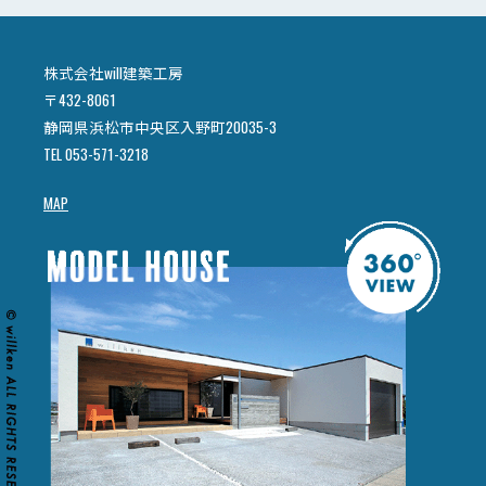
株式会社will建築工房
〒432-8061
静岡県浜松市中央区入野町20035-3
TEL 053-571-3218
MAP