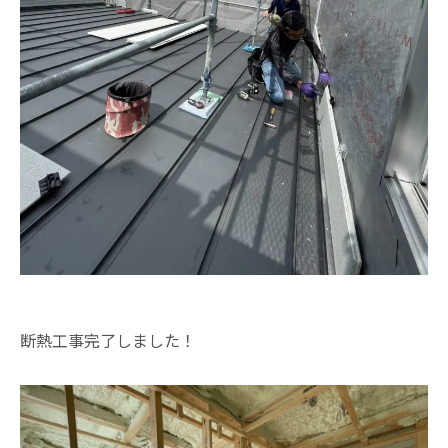
断熱工事完了しました！