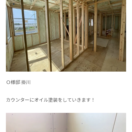
Ｏ様邸 掛川
カウンターにオイル塗装をしていきます！