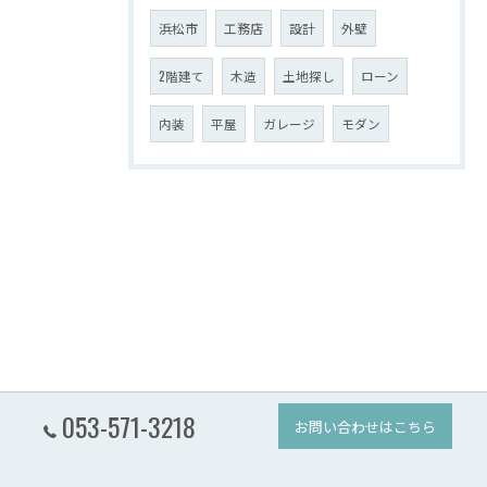
浜松市
工務店
設計
外壁
2階建て
木造
土地探し
ローン
内装
平屋
ガレージ
モダン
053-571-3218
お問い合わせはこちら