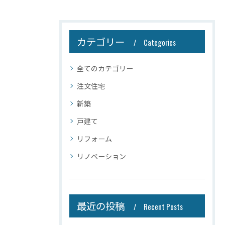
カテゴリー
Categories
全てのカテゴリー
注文住宅
新築
戸建て
リフォーム
リノベーション
最近の投稿
Recent Posts