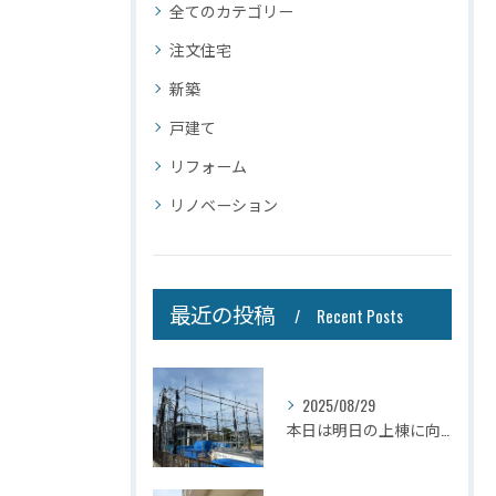
全てのカテゴリー
注文住宅
新築
戸建て
リフォーム
リノベーション
最近の投稿
Recent Posts
2025/08/29
本日は明日の上棟に向けて先行足場の施工をさせて頂きました。