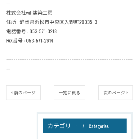
--
株式会社will建築工房
住所 : 静岡県浜松市中央区入野町20035ｰ3
電話番号 : 053-571-3218
FAX番号 : 053-571-2614
--------------------------------------------------------------------
--
< 前のページ
一覧に戻る
次のページ >
カテゴリー
Categories