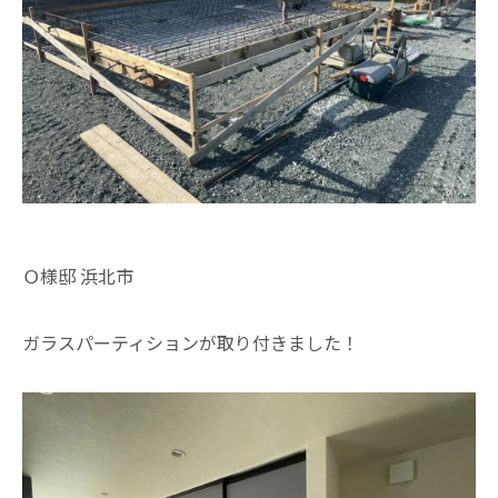
Ｏ様邸 浜北市
ガラスパーティションが取り付きました！