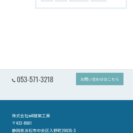
053-571-3218
お問い合わせはこちら
株式会社will建築工房
〒432-8061
静岡県浜松市中央区入野町20035-3