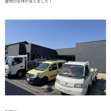
建物の全体が見えました！