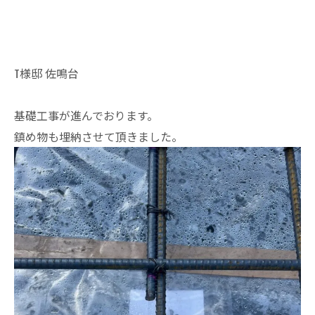
T様邸 佐鳴台
基礎工事が進んでおります。
鎮め物も埋納させて頂きました。