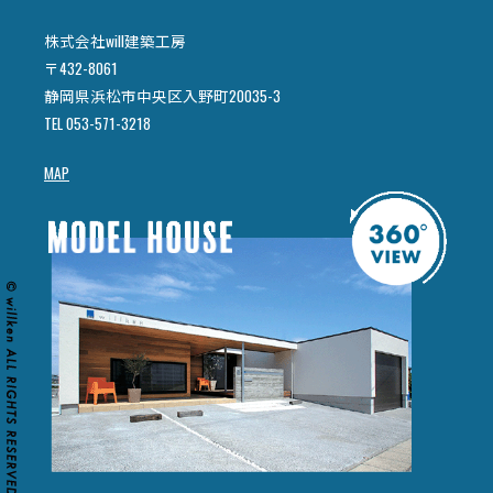
株式会社will建築工房
〒432-8061
静岡県浜松市中央区入野町20035-3
TEL 053-571-3218
MAP