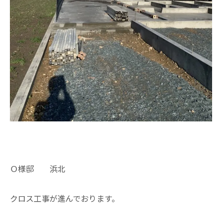
Ｏ様邸 浜北
クロス工事が進んでおります。