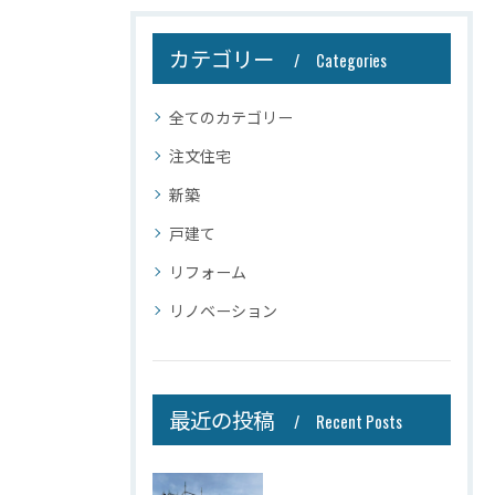
カテゴリー
Categories
全てのカテゴリー
注文住宅
新築
戸建て
リフォーム
リノベーション
最近の投稿
Recent Posts