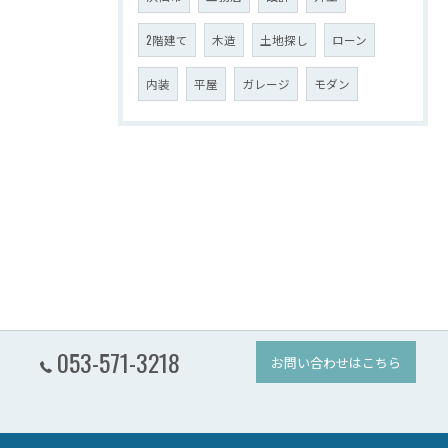
2階建て
木造
土地探し
ローン
内装
平屋
ガレージ
モダン
053-571-3218
お問い合わせはこちら