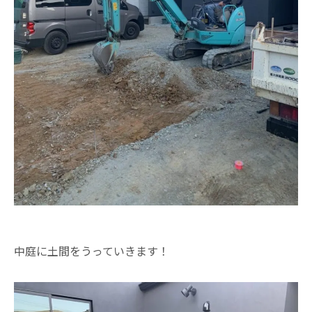
中庭に土間をうっていきます！