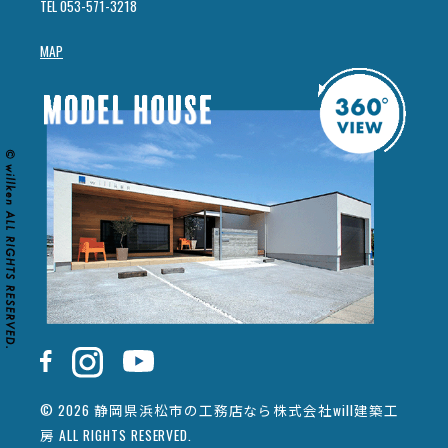
TEL 053-571-3218
MAP
© 2026 静岡県浜松市の工務店なら株式会社will建築工
房 ALL RIGHTS RESERVED.