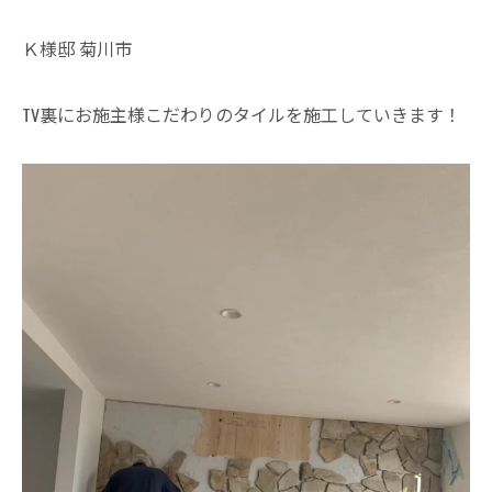
Ｋ様邸 菊川市
TV裏にお施主様こだわりのタイルを施工していきます！