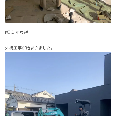
I様邸 小豆餅
外構工事が始まりました。