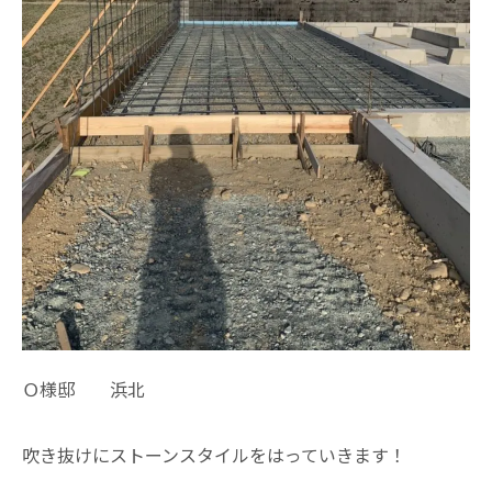
Ｏ様邸 浜北
吹き抜けにストーンスタイルをはっていきます！