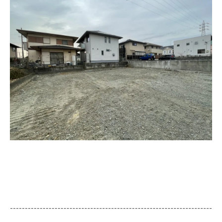
--------------------------------------------------------------------