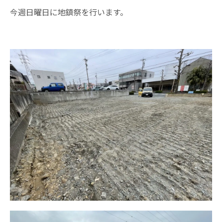
今週日曜日に地鎮祭を行います。