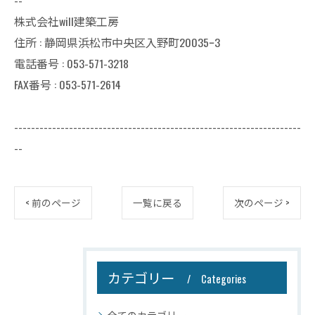
--
株式会社will建築工房
住所 : 静岡県浜松市中央区入野町20035ｰ3
電話番号 : 053-571-3218
FAX番号 : 053-571-2614
--------------------------------------------------------------------
--
< 前のページ
一覧に戻る
次のページ >
カテゴリー
Categories
全てのカテゴリー