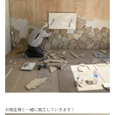
お施主様と一緒に施工していきます！